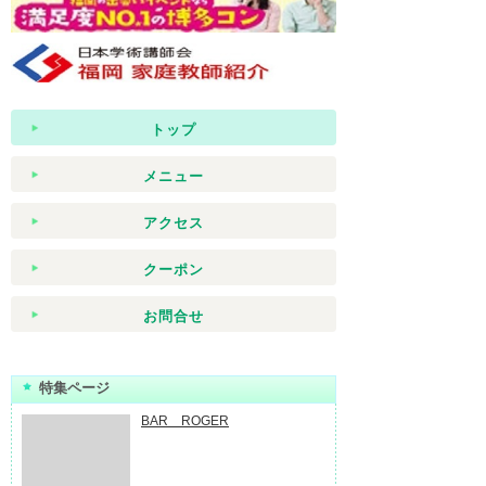
トップ
メニュー
アクセス
クーポン
お問合せ
特集ページ
BAR ROGER