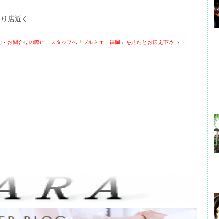
通り店近く
約・お問合せの際に、スタッフへ「プルミエ 福岡」を見たとお伝え下さい