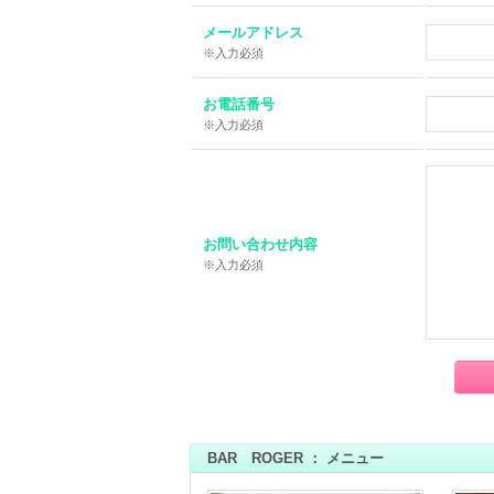
メールアドレス
※入力必須
お電話番号
※入力必須
お問い合わせ内容
※入力必須
BAR ROGER ： メニュー