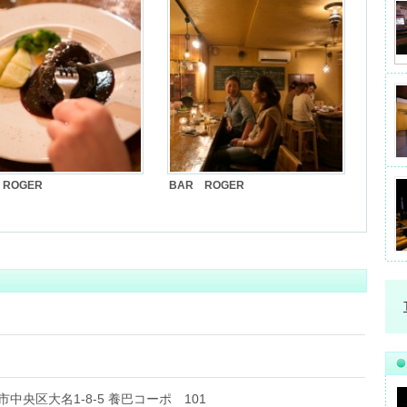
 ROGER
BAR ROGER
岡市中央区大名1-8-5 養巴コーポ 101