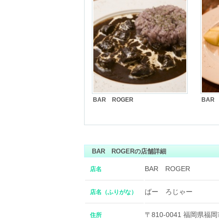
BAR ROGER
BAR
BAR ROGERの店舗詳細
BAR ROGER
店名
ばー ろじゃー
店名（ふりがな）
〒810-0041 福岡県福
住所